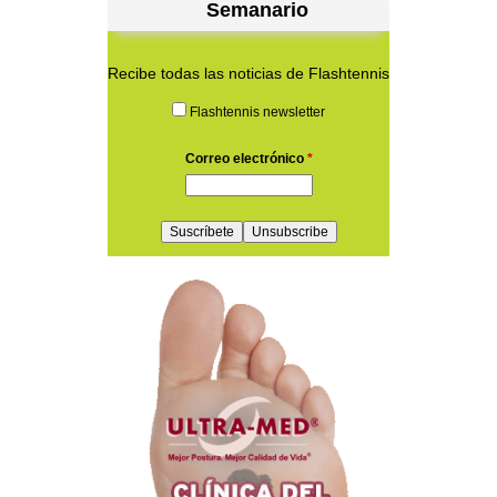
Semanario
Recibe todas las noticias de Flashtennis
Flashtennis newsletter
Correo electrónico
*