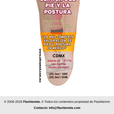
© 2006-2026
Flashtennis.
© Todos los contenidos propiedad de Flashtennis
Contacto:
info@flashtennis.com