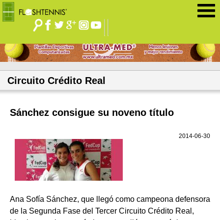
Jump to navigation
Circuito Crédito Real
Sánchez consigue su noveno título
2014-06-30
Ana Sofía Sánchez, que llegó como campeona defensora
de la Segunda Fase del Tercer Circuito Crédito Real,