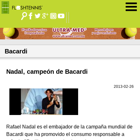
Jump to navigation
Bacardi
Nadal, campeón de Bacardi
2013-02-26
Rafael Nadal es el embajador de la campaña mundial de
Bacardi que ha promovido el consumo responsable a