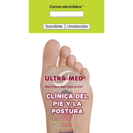
Correo electrónico
*