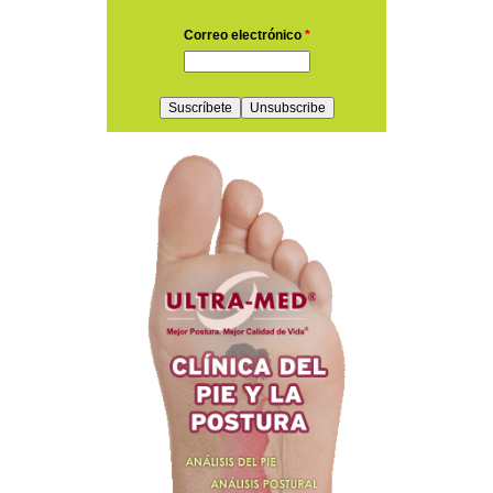
Correo electrónico
*