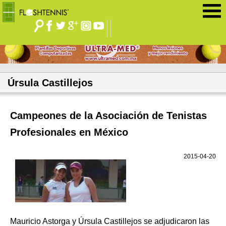
Jump to navigation
Úrsula Castillejos
Campeones de la Asociación de Tenistas
Profesionales en México
2015-04-20
Mauricio Astorga y Úrsula Castillejos se adjudicaron las