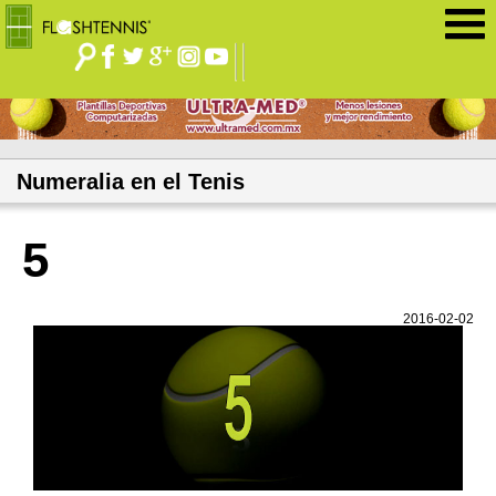
Jump to navigation
Numeralia en el Tenis
5
2016-02-02