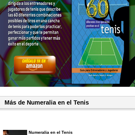
Más de Numeralia en el Tenis
Numeralia en el Tenis