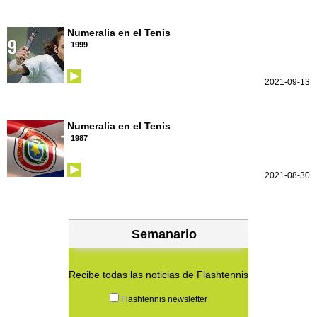
Numeralia en el Tenis
1999
2021-09-13
Numeralia en el Tenis
1987
2021-08-30
Semanario
Recibe todas las noticias de Flashtennis
Flashtennis newsletter