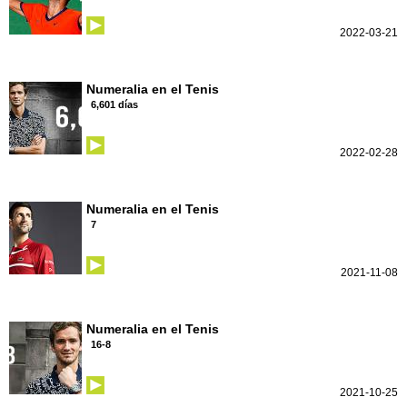
2022-03-21
Numeralia en el Tenis
6,601 días
2022-02-28
Numeralia en el Tenis
7
2021-11-08
Numeralia en el Tenis
16-8
2021-10-25