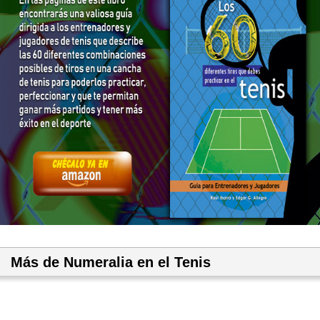
Más de Numeralia en el Tenis