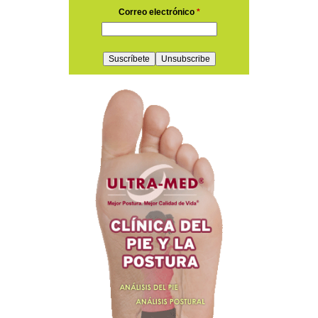
Correo electrónico
*