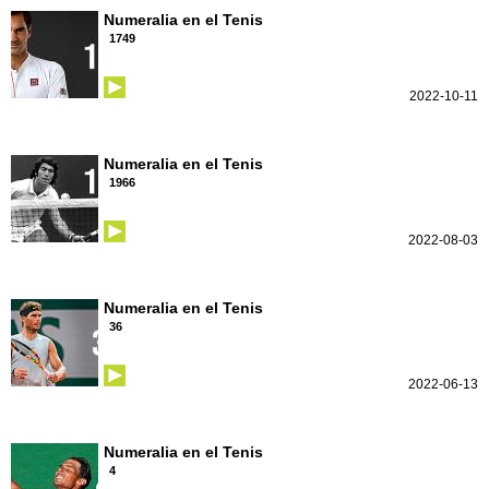
Numeralia en el Tenis
1749
2022-10-11
Numeralia en el Tenis
1966
2022-08-03
Numeralia en el Tenis
36
2022-06-13
Numeralia en el Tenis
4