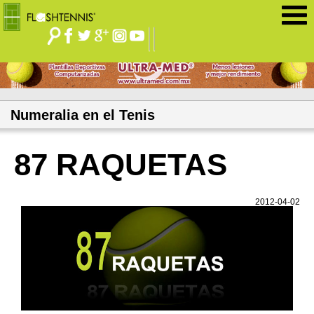
Jump to navigation
Numeralia en el Tenis
87 RAQUETAS
2012-04-02