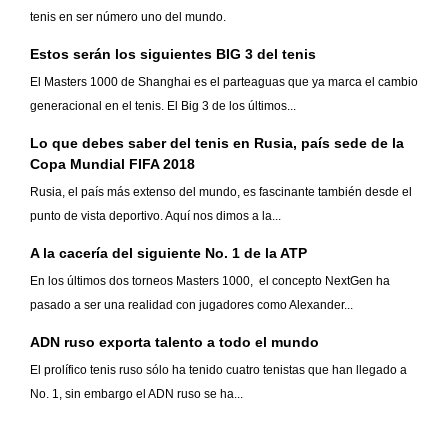
tenis en ser número uno del mundo.
Estos serán los siguientes BIG 3 del tenis
El Masters 1000 de Shanghai es el parteaguas que ya marca el cambio
generacional en el tenis. El Big 3 de los últimos...
Lo que debes saber del tenis en Rusia, país sede de la
Copa Mundial FIFA 2018
Rusia, el país más extenso del mundo, es fascinante también desde el
punto de vista deportivo. Aquí nos dimos a la...
A la cacería del siguiente No. 1 de la ATP
En los últimos dos torneos Masters 1000, el concepto NextGen ha
pasado a ser una realidad con jugadores como Alexander...
ADN ruso exporta talento a todo el mundo
El prolífico tenis ruso sólo ha tenido cuatro tenistas que han llegado a
No. 1, sin embargo el ADN ruso se ha...