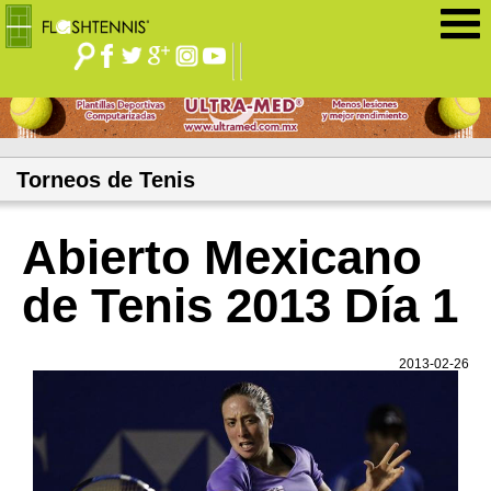
Jump to navigation
Torneos de Tenis
Abierto Mexicano
de Tenis 2013 Día 1
2013-02-26