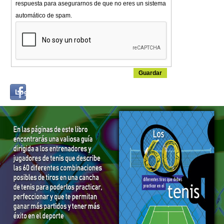
respuesta para asegurarnos de que no eres un sistema
automático de spam.
Login
Log in with...
with
Facebook