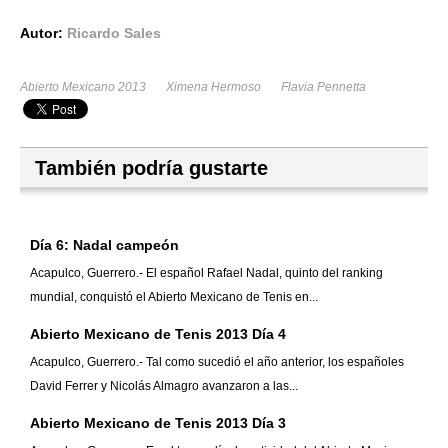
Autor:
Ricardo Sales
Abierto Mexicano 2013
Ximena Hermoso
Flavia Pennetta
También podría gustarte
Día 6: Nadal campeón
Acapulco, Guerrero.- El español Rafael Nadal, quinto del ranking
mundial, conquistó el Abierto Mexicano de Tenis en...
Abierto Mexicano de Tenis 2013 Día 4
Acapulco, Guerrero.- Tal como sucedió el año anterior, los españoles
David Ferrer y Nicolás Almagro avanzaron a las...
Abierto Mexicano de Tenis 2013 Día 3