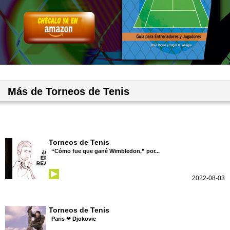
Más de Torneos de Tenis
Torneos de Tenis
“Cómo fue que gané Wimbledon,” por...
2022-08-03
Torneos de Tenis
Paris ❤ Djokovic