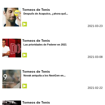
Torneos de Tenis
Después de Acapulco, ¿ahora qué...
2021-03-23
Torneos de Tenis
Las prioridades de Federer en 2021
2021-03-08
Torneos de Tenis
Novak aniquila a los NextGen en...
2021-02-22
Torneos de Tenis