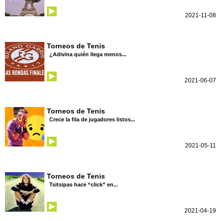
2021-11-08
Torneos de Tenis
¿Adivina quién llega menos...
2021-06-07
Torneos de Tenis
Crece la fila de jugadores listos...
2021-05-11
Torneos de Tenis
Tsitsipas hace “click” en...
2021-04-19