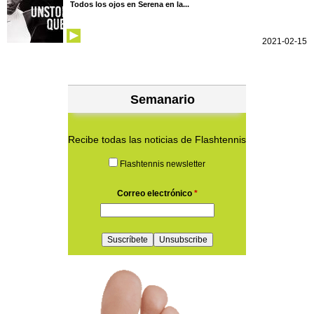
Todos los ojos en Serena en la...
2021-02-15
Semanario
Recibe todas las noticias de Flashtennis
Flashtennis newsletter
Correo electrónico
*