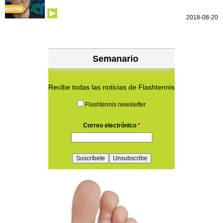
2018-08-20
Semanario
Recibe todas las noticias de Flashtennis
Flashtennis newsletter
Correo electrónico
*