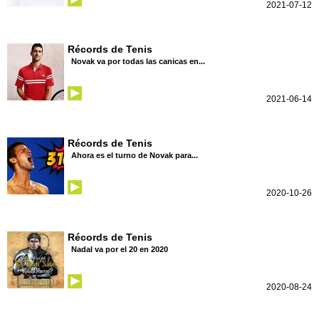
2021-07-12
Récords de Tenis
Novak va por todas las canicas en...
2021-06-14
Récords de Tenis
Ahora es el turno de Novak para...
2020-10-26
Récords de Tenis
Nadal va por el 20 en 2020
2020-08-24