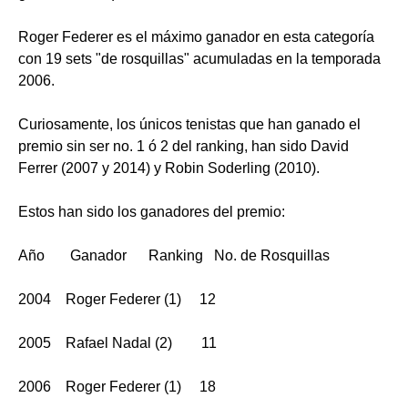
Roger Federer es el máximo ganador en esta categoría
con 19 sets "de rosquillas" acumuladas en la temporada
2006.
Curiosamente, los únicos tenistas que han ganado el
premio sin ser no. 1 ó 2 del ranking, han sido David
Ferrer (2007 y 2014) y Robin Soderling (2010).
Estos han sido los ganadores del premio:
Año Ganador Ranking No. de Rosquillas
2004 Roger Federer (1) 12
2005 Rafael Nadal (2) 11
2006 Roger Federer (1) 18