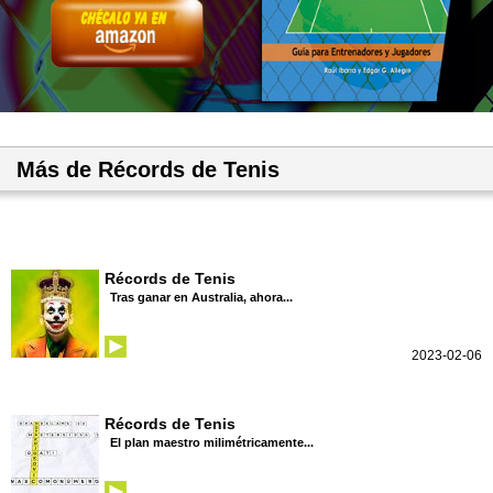
Más de Récords de Tenis
Récords de Tenis
Tras ganar en Australia, ahora...
2023-02-06
Récords de Tenis
El plan maestro milimétricamente...