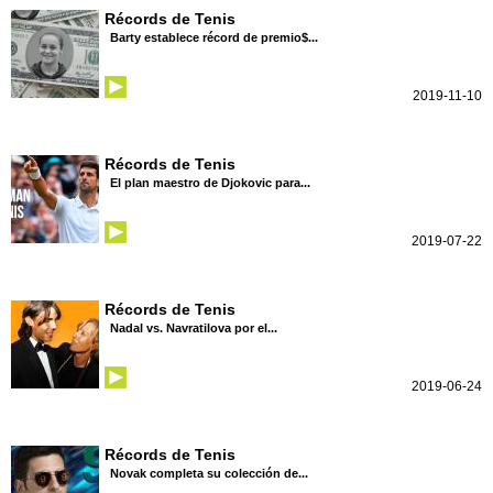
Récords de Tenis
Barty establece récord de premio$...
2019-11-10
Récords de Tenis
El plan maestro de Djokovic para...
2019-07-22
Récords de Tenis
Nadal vs. Navratilova por el...
2019-06-24
Récords de Tenis
Novak completa su colección de...