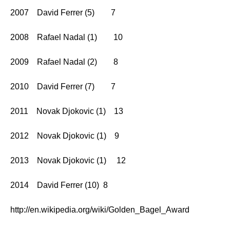
2007 David Ferrer (5) 7
2008 Rafael Nadal (1) 10
2009 Rafael Nadal (2) 8
2010 David Ferrer (7) 7
2011 Novak Djokovic (1) 13
2012 Novak Djokovic (1) 9
2013 Novak Djokovic (1) 12
2014 David Ferrer (10) 8
http://en.wikipedia.org/wiki/Golden_Bagel_Award