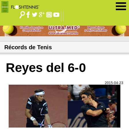
Jump to navigation
Récords de Tenis
Reyes del 6-0
2015-04-23