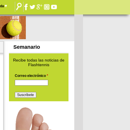
nda
Semanario
Recibe todas las noticias de
Flashtennis
Correo electrónico
*