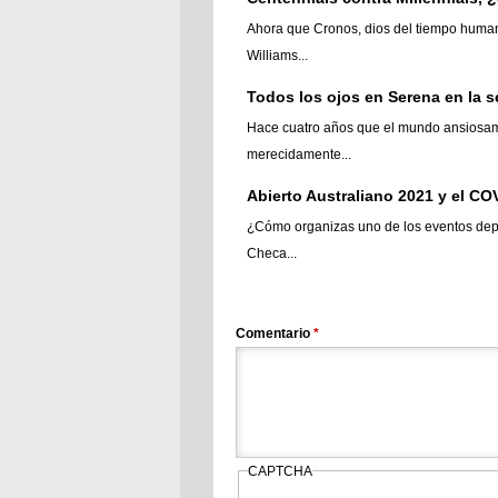
Ahora que Cronos, dios del tiempo human
Williams...
Todos los ojos en Serena en la 
Hace cuatro años que el mundo ansiosam
merecidamente...
Abierto Australiano 2021 y el CO
¿Cómo organizas uno de los eventos dep
Checa...
Comentario
*
CAPTCHA