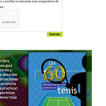
co y escribe la respuesta para asegurarnos de
pam.