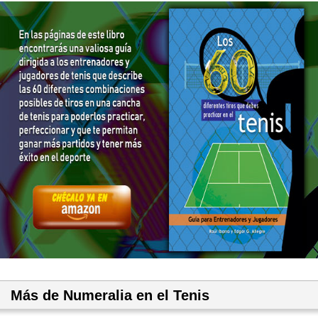
Más de Numeralia en el Tenis