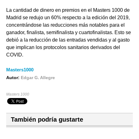
La cantidad de dinero en premios en el Masters 1000 de
Madrid se redujo un 60% respecto a la edición del 2019,
concentrándose las reducciones más notables para el
ganador, finalista, semifinalista y cuartofinalistas. Esto se
debió a la reducción de las entradas vendidas y al gasto
que implican los protocolos sanitarios derivados del
COVID.
Masters1000
Autor:
Edgar G. Allegre
Masters 1000
También podría gustarte