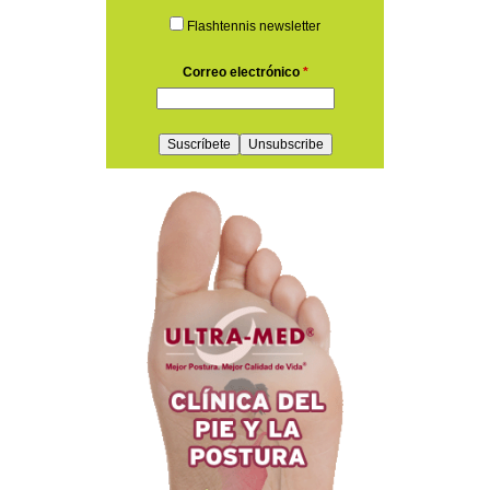
Flashtennis newsletter
Correo electrónico
*