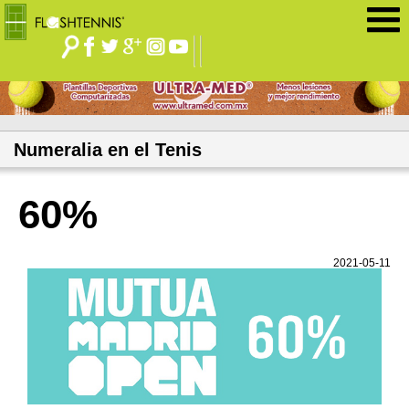
Jump to navigation
Numeralia en el Tenis
60%
2021-05-11