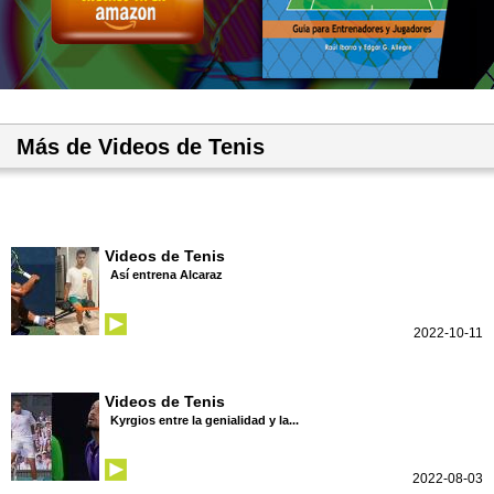
Más de Videos de Tenis
Videos de Tenis
Así entrena Alcaraz
2022-10-11
Videos de Tenis
Kyrgios entre la genialidad y la...
2022-08-03