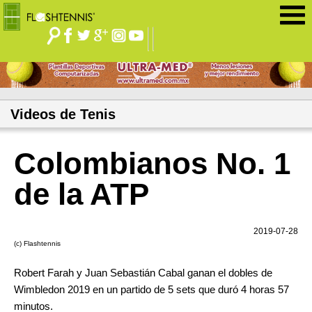
Jump to navigation
Videos de Tenis
Colombianos No. 1
de la ATP
2019-07-28
(c) Flashtennis
Robert Farah y Juan Sebastián Cabal ganan el dobles de
Wimbledon 2019 en un partido de 5 sets que duró 4 horas 57
minutos.