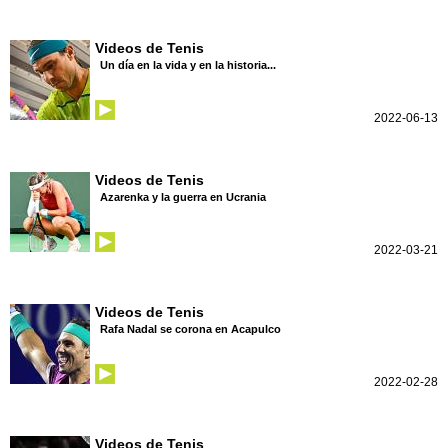
Videos de Tenis
Un día en la vida y en la historia...
2022-06-13
Videos de Tenis
Azarenka y la guerra en Ucrania
2022-03-21
Videos de Tenis
Rafa Nadal se corona en Acapulco
2022-02-28
Videos de Tenis