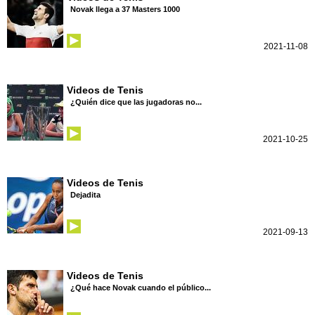
Novak llega a 37 Masters 1000
2021-11-08
Videos de Tenis
¿Quién dice que las jugadoras no...
2021-10-25
Videos de Tenis
Dejadita
2021-09-13
Videos de Tenis
¿Qué hace Novak cuando el público...