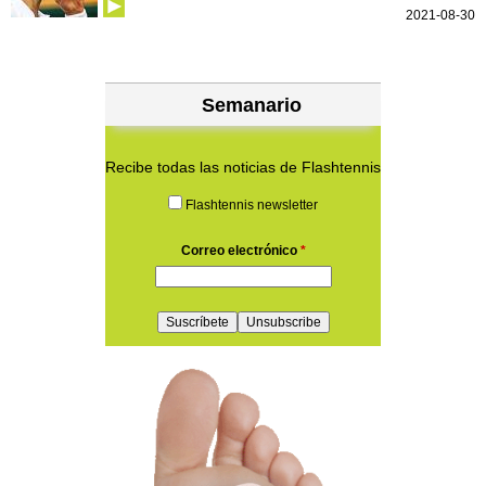
2021-08-30
Semanario
Recibe todas las noticias de Flashtennis
Flashtennis newsletter
Correo electrónico
*