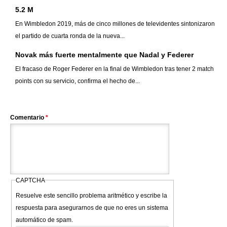
5.2 M
En Wimbledon 2019, más de cinco millones de televidentes sintonizaron
el partido de cuarta ronda de la nueva...
Novak más fuerte mentalmente que Nadal y Federer
El fracaso de Roger Federer en la final de Wimbledon tras tener 2 match
points con su servicio, confirma el hecho de...
Comentario
*
CAPTCHA
Resuelve este sencillo problema aritmético y escribe la
respuesta para asegurarnos de que no eres un sistema
automático de spam.