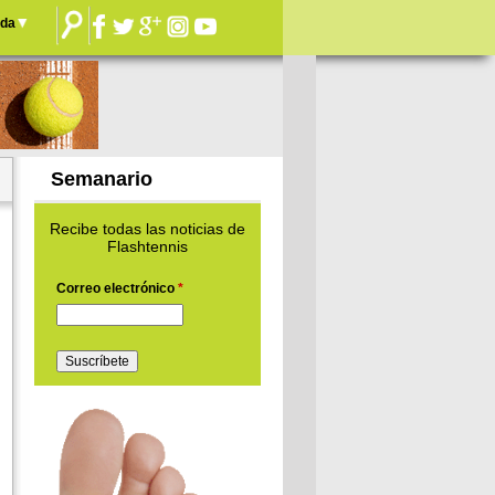
nda
Semanario
Recibe todas las noticias de
Flashtennis
Correo electrónico
*