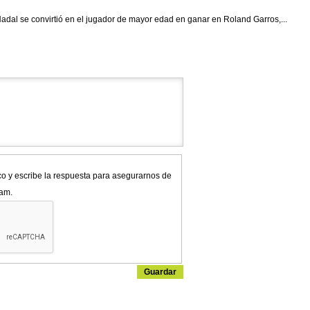
dal se convirtió en el jugador de mayor edad en ganar en Roland Garros,...
co y escribe la respuesta para asegurarnos de
pam.