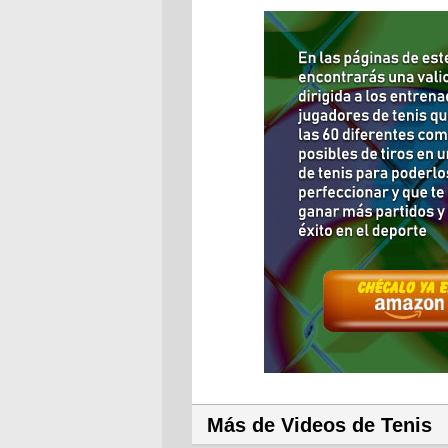
Más de Videos de Tenis