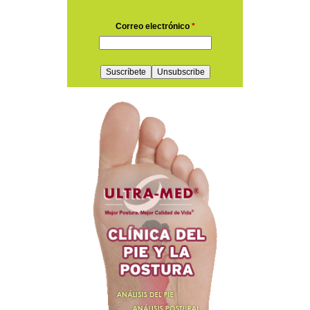
Correo electrónico
*