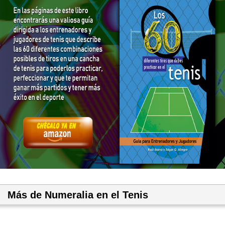
Más de Numeralia en el Tenis