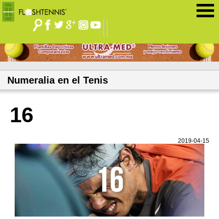
Jump to navigation
Numeralia en el Tenis
16
2019-04-15