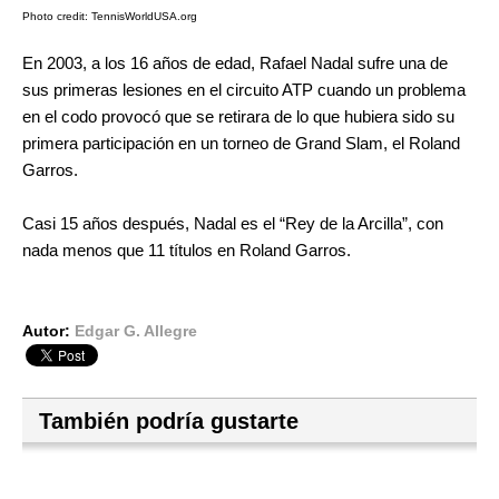
Photo credit: TennisWorldUSA.org
En 2003, a los 16 años de edad, Rafael Nadal sufre una de
sus primeras lesiones en el circuito ATP cuando un problema
en el codo provocó que se retirara de lo que hubiera sido su
primera participación en un torneo de Grand Slam, el Roland
Garros.
Casi 15 años después, Nadal es el “Rey de la Arcilla”, con
nada menos que 11 títulos en Roland Garros.
Autor:
Edgar G. Allegre
También podría gustarte