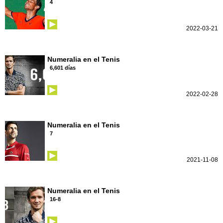
4
2022-03-21
Numeralia en el Tenis
6,601 días
2022-02-28
Numeralia en el Tenis
7
2021-11-08
Numeralia en el Tenis
16-8