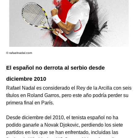
© rafaelnadal.com
El español no derrota al serbio desde
diciembre 2010
Rafael Nadal es considerado el Rey de la Arcilla con seis
títulos en Roland Garros, pero este año podría perder su
primera final en París.
Desde diciembre del 2010, el tenista español no ha
podido ganarle a Novak Djokovic, perdiendo los siete
partidos en los que se han enfrentado, incluidas las