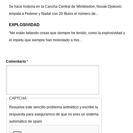
Se hace historia en la Cancha Central de Wimbledon, Novak Djokovic
empata a Federer y Nadal con 20 títulos el número de...
EXPLOSIVIDAD
“Me están faltando cosas que siempre he tenido, como la explosividad y
el ímpetu que siempre han molestado a mis...
Comentario
*
CAPTCHA
Resuelve este sencillo problema aritmético y escribe la
respuesta para asegurarnos de que no eres un sistema
automático de spam.