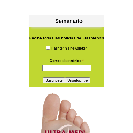
Semanario
Recibe todas las noticias de Flashtennis
Flashtennis newsletter
Correo electrónico
*