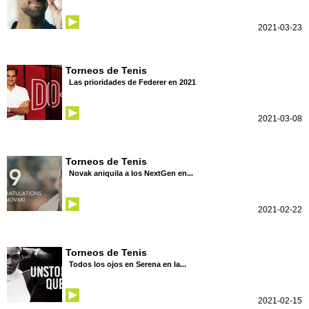
2021-03-23
Torneos de Tenis
Las prioridades de Federer en 2021
2021-03-08
Torneos de Tenis
Novak aniquila a los NextGen en...
2021-02-22
Torneos de Tenis
Todos los ojos en Serena en la...
2021-02-15