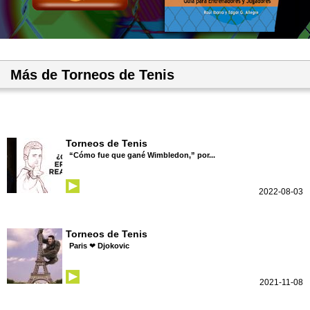
Más de Torneos de Tenis
Torneos de Tenis
“Cómo fue que gané Wimbledon,” por...
2022-08-03
Torneos de Tenis
Paris ❤ Djokovic
2021-11-08