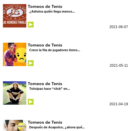
Torneos de Tenis
¿Adivina quién llega menos...
2021-06-07
Torneos de Tenis
Crece la fila de jugadores listos...
2021-05-11
Torneos de Tenis
Tsitsipas hace “click” en...
2021-04-19
Torneos de Tenis
Después de Acapulco, ¿ahora qué...