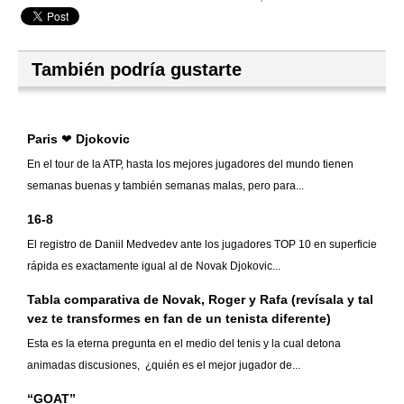
También podría gustarte
Paris ❤ Djokovic
En el tour de la ATP, hasta los mejores jugadores del mundo tienen
semanas buenas y también semanas malas, pero para...
16-8
El registro de Daniil Medvedev ante los jugadores TOP 10 en superficie
rápida es exactamente igual al de Novak Djokovic...
Tabla comparativa de Novak, Roger y Rafa (revísala y tal
vez te transformes en fan de un tenista diferente)
Esta es la eterna pregunta en el medio del tenis y la cual detona
animadas discusiones, ¿quién es el mejor jugador de...
“GOAT”