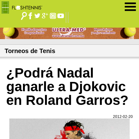
Jump to navigation
Torneos de Tenis
¿Podrá Nadal
ganarle a Djokovic
en Roland Garros?
2012-02-20