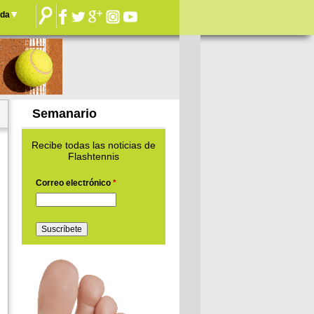
nda
Semanario
Recibe todas las noticias de
Flashtennis
Correo electrónico
*