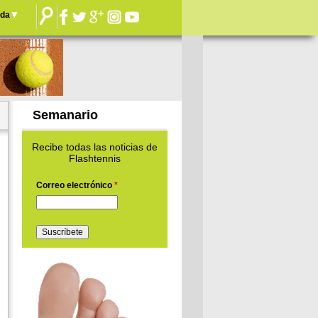
nda
Semanario
Recibe todas las noticias de
Flashtennis
Correo electrónico
*