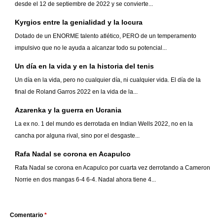
desde el 12 de septiembre de 2022 y se convierte...
Kyrgios entre la genialidad y la locura
Dotado de un ENORME talento atlético, PERO de un temperamento
impulsivo que no le ayuda a alcanzar todo su potencial...
Un día en la vida y en la historia del tenis
Un día en la vida, pero no cualquier día, ni cualquier vida. El día de la
final de Roland Garros 2022 en la vida de la...
Azarenka y la guerra en Ucrania
La ex no. 1 del mundo es derrotada en Indian Wells 2022, no en la
cancha por alguna rival, sino por el desgaste...
Rafa Nadal se corona en Acapulco
Rafa Nadal se corona en Acapulco por cuarta vez derrotando a Cameron
Norrie en dos mangas 6-4 6-4. Nadal ahora tiene 4...
Comentario
*