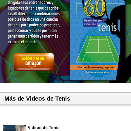
Más de Videos de Tenis
Videos de Tenis