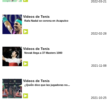
2022-03-21
Videos de Tenis
Rafa Nadal se corona en Acapulco
2022-02-28
Videos de Tenis
Novak llega a 37 Masters 1000
2021-11-08
Videos de Tenis
¿Quién dice que las jugadoras no...
2021-10-25