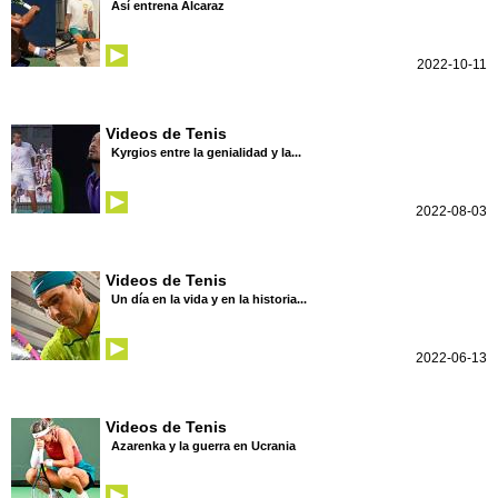
Así entrena Alcaraz
2022-10-11
Videos de Tenis
Kyrgios entre la genialidad y la...
2022-08-03
Videos de Tenis
Un día en la vida y en la historia...
2022-06-13
Videos de Tenis
Azarenka y la guerra en Ucrania