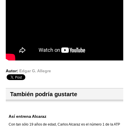
Autor:
Edgar G. Allegre
También podría gustarte
Así entrena Alcaraz
Con tan sólo 19 años de edad, Carlos Alcaraz es el número 1 de la ATP