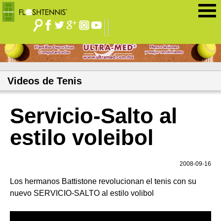
Jump to navigation
Videos de Tenis
Servicio-Salto al
estilo voleibol
2008-09-16
Los hermanos Battistone revolucionan el tenis con su
nuevo SERVICIO-SALTO al estilo volibol