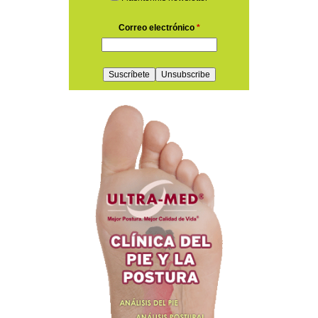
Correo electrónico
*