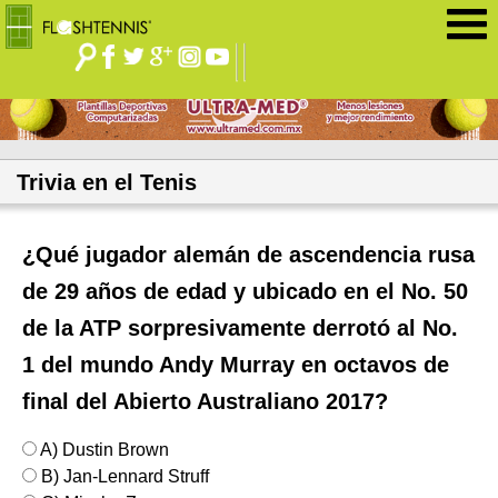
Jump to navigation
Trivia en el Tenis
¿Qué jugador alemán de ascendencia rusa
de 29 años de edad y ubicado en el No. 50
de la ATP sorpresivamente derrotó al No.
1 del mundo Andy Murray en octavos de
final del Abierto Australiano 2017?
A) Dustin Brown
B) Jan-Lennard Struff