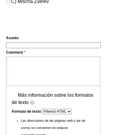
C) Mischa Zverev
Asunto
Comment
*
Más información sobre los formatos
de texto
Formato de texto
Las direcciones de las páginas web y las de
correo se convierten en enlaces