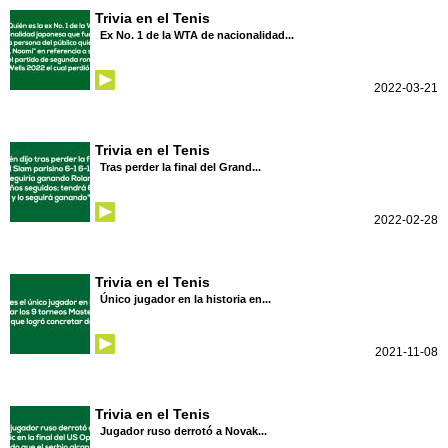
Trivia en el Tenis
Ex No. 1 de la WTA de nacionalidad...
2022-03-21
Trivia en el Tenis
Tras perder la final del Grand...
2022-02-28
Trivia en el Tenis
Único jugador en la historia en...
2021-11-08
Trivia en el Tenis
Jugador ruso derrotó a Novak...