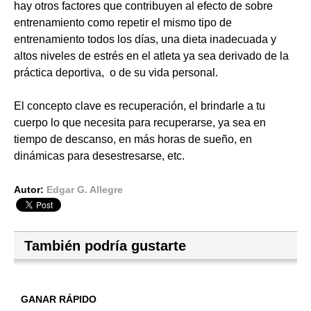
hay otros factores que contribuyen al efecto de sobre
entrenamiento como repetir el mismo tipo de
entrenamiento todos los días, una dieta inadecuada y
altos niveles de estrés en el atleta ya sea derivado de la
práctica deportiva, o de su vida personal.
El concepto clave es recuperación, el brindarle a tu
cuerpo lo que necesita para recuperarse, ya sea en
tiempo de descanso, en más horas de sueño, en
dinámicas para desestresarse, etc.
Autor:
Edgar G. Allegre
También podría gustarte
GANAR RÁPIDO