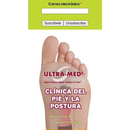
Correo electrónico
*