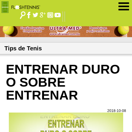
Jump to navigation
Tips de Tenis
ENTRENAR DURO
O SOBRE
ENTRENAR
2018-10-08