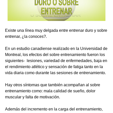
Existe una línea muy delgada entre entrenar duro y sobre
entrenar, ¿la conoces?.
En un estudio canadiense realizado en la Universidad de
Montreal, los efectos del sobre entrenamiento fueron los
siguientes- lesiones, variedad de enfermedades, baja en
el rendimiento atlético y sensación de fatiga tanto en la
vida diaria como durante las sesiones de entrenamiento.
Hay otros síntomas que también acompañan al sobre
entrenamiento como: mala calidad de sueño, dolor
muscular y falta de motivación.
Además del incremento en la carga del entrenamiento,