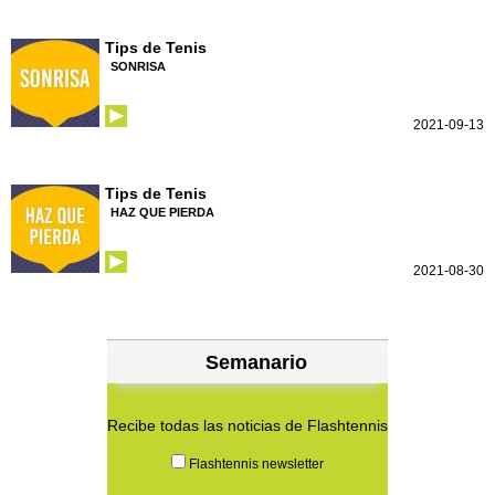
Tips de Tenis
SONRISA
2021-09-13
Tips de Tenis
HAZ QUE PIERDA
2021-08-30
Semanario
Recibe todas las noticias de Flashtennis
Flashtennis newsletter