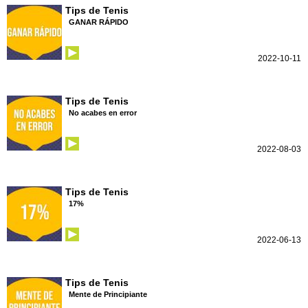
Tips de Tenis
GANAR RÁPIDO
2022-10-11
Tips de Tenis
No acabes en error
2022-08-03
Tips de Tenis
17%
2022-06-13
Tips de Tenis
Mente de Principiante