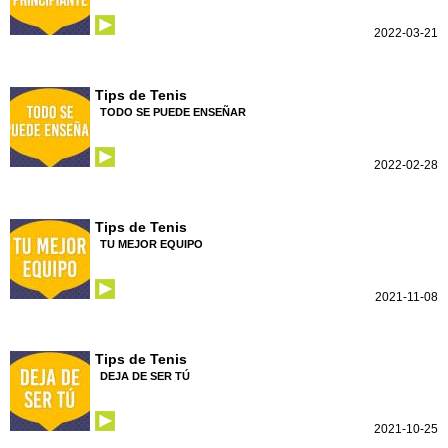
2022-03-21
Tips de Tenis
TODO SE PUEDE ENSEÑAR
2022-02-28
Tips de Tenis
TU MEJOR EQUIPO
2021-11-08
Tips de Tenis
DEJA DE SER TÚ
2021-10-25