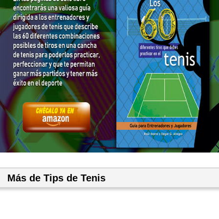
Más de Tips de Tenis