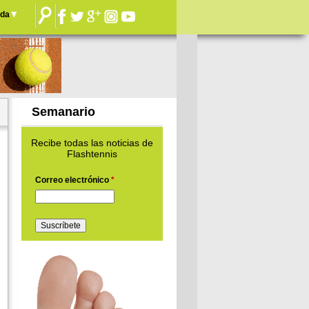
nda
Semanario
Recibe todas las noticias de
Flashtennis
Correo electrónico
*