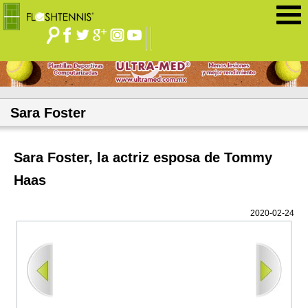
Jump to navigation
Sara Foster
Sara Foster, la actriz esposa de Tommy
Haas
2020-02-24