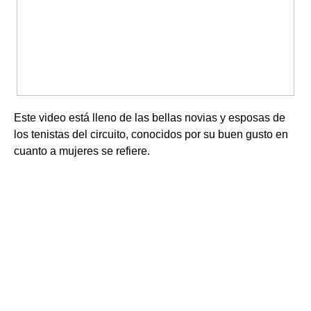
Este video está lleno de las bellas novias y esposas de
los tenistas del circuito, conocidos por su buen gusto en
cuanto a mujeres se refiere.