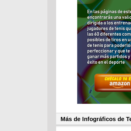
Más de Infográficos de T