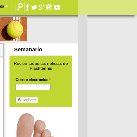
nda
Semanario
Recibe todas las noticias de
Flashtennis
Correo electrónico
*