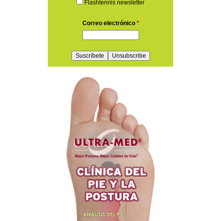
Flashtennis newsletter
Correo electrónico
*