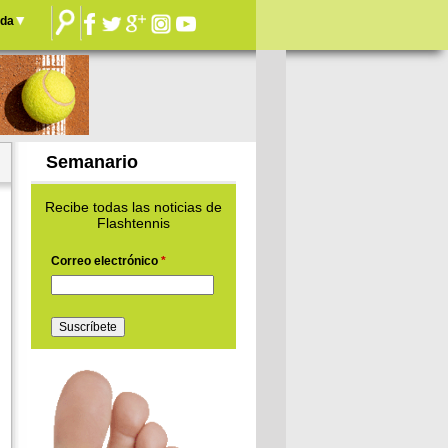
nda
Semanario
Recibe todas las noticias de
Flashtennis
Correo electrónico
*