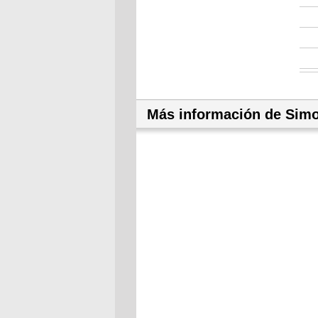
Más información de Sim