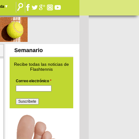
nda
Semanario
Recibe todas las noticias de
Flashtennis
Correo electrónico
*