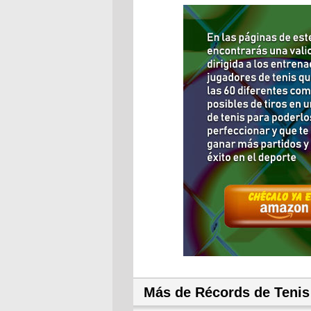
Más de Récords de Tenis