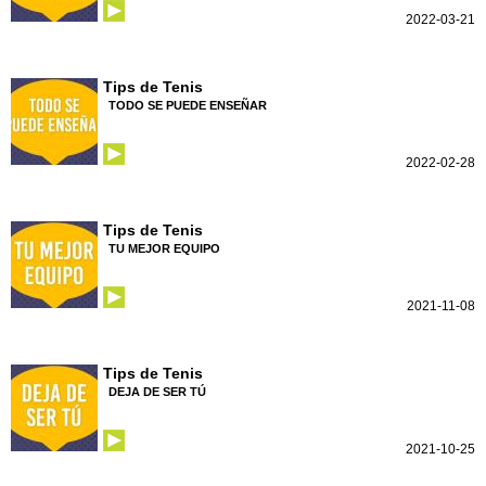
2022-03-21
Tips de Tenis
TODO SE PUEDE ENSEÑAR
2022-02-28
Tips de Tenis
TU MEJOR EQUIPO
2021-11-08
Tips de Tenis
DEJA DE SER TÚ
2021-10-25