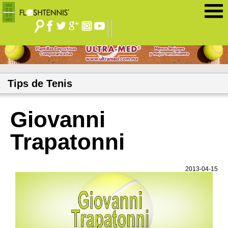
Jump to navigation
Tips de Tenis
Giovanni
Trapatonni
2013-04-15