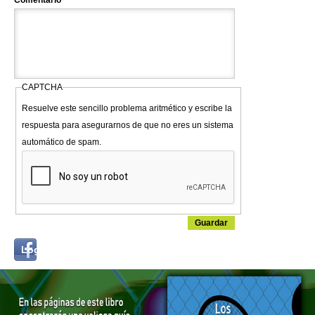
Comentario
*
CAPTCHA
Resuelve este sencillo problema aritmético y escribe la
respuesta para asegurarnos de que no eres un sistema
automático de spam.
Login
Log in with...
with
Facebook