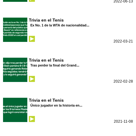
2022-06-13
Trivia en el Tenis
Ex No. 1 de la WTA de nacionalidad...
2022-03-21
Trivia en el Tenis
Tras perder la final del Grand...
2022-02-28
Trivia en el Tenis
Único jugador en la historia en...
2021-11-08