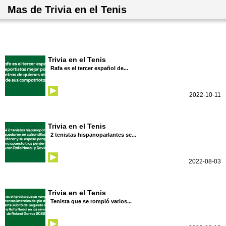
Mas de Trivia en el Tenis
Trivia en el Tenis
Rafa es el tercer español de...
2022-10-11
Trivia en el Tenis
2 tenistas hispanoparlantes se...
2022-08-03
Trivia en el Tenis
Tenista que se rompió varios...