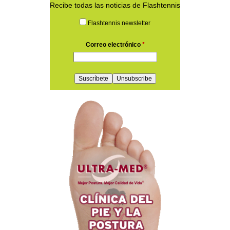
Recibe todas las noticias de Flashtennis
Flashtennis newsletter
Correo electrónico
*