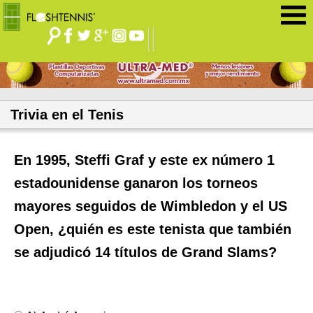
Jump to navigation
Trivia en el Tenis
En 1995, Steffi Graf y este ex número 1
estadounidense ganaron los torneos
mayores seguidos de Wimbledon y el US
Open, ¿quién es este tenista que también
se adjudicó 14 títulos de Grand Slams?