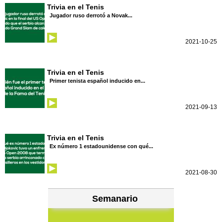
Trivia en el Tenis
Jugador ruso derrotó a Novak...
2021-10-25
Trivia en el Tenis
Primer tenista español inducido en...
2021-09-13
Trivia en el Tenis
Ex número 1 estadounidense con qué...
2021-08-30
Semanario