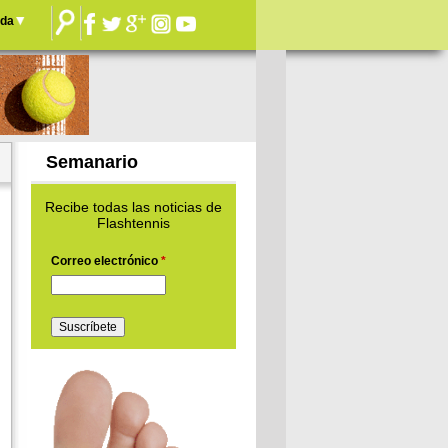
nda
Semanario
Recibe todas las noticias de
Flashtennis
Correo electrónico
*