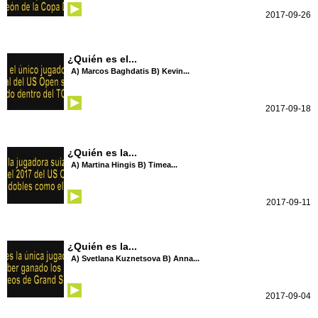
2017-09-26
¿Quién es el...
A) Marcos Baghdatis B) Kevin...
2017-09-18
¿Quién es la...
A) Martina Hingis B) Timea...
2017-09-11
¿Quién es la...
A) Svetlana Kuznetsova B) Anna...
2017-09-04