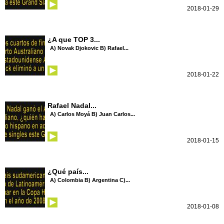
2018-01-29
¿A que TOP 3...
A) Novak Djokovic B) Rafael...
2018-01-22
Rafael Nadal...
A) Carlos Moyá B) Juan Carlos...
2018-01-15
¿Qué país...
A) Colombia B) Argentina C)...
2018-01-08