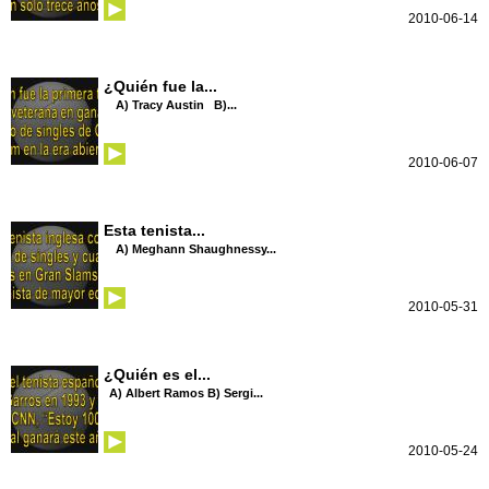
2010-06-14
¿Quién fue la...
A) Tracy Austin B)...
2010-06-07
Esta tenista...
A) Meghann Shaughnessy...
2010-05-31
¿Quién es el...
A) Albert Ramos B) Sergi...
2010-05-24