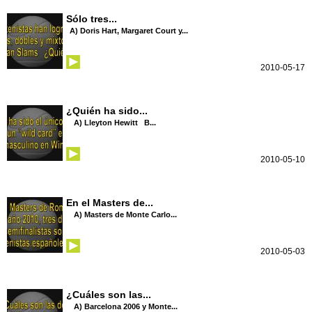
Sólo tres...
A) Doris Hart, Margaret Court y...
2010-05-17
¿Quién ha sido...
A) Lleyton Hewitt B...
2010-05-10
En el Masters de...
A) Masters de Monte Carlo...
2010-05-03
¿Cuáles son las...
A) Barcelona 2006 y Monte...